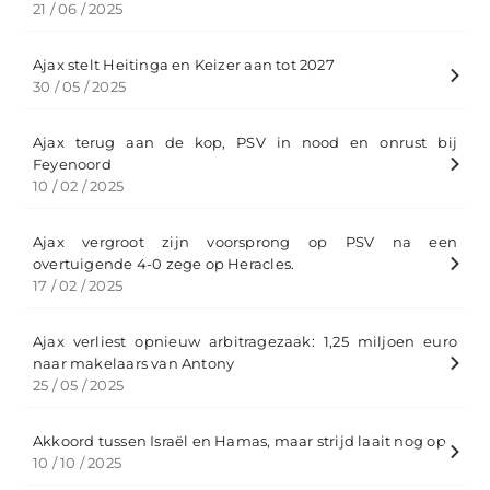
21 / 06 / 2025
Ajax stelt Heitinga en Keizer aan tot 2027
30 / 05 / 2025
Ajax terug aan de kop, PSV in nood en onrust bij
Feyenoord
10 / 02 / 2025
Ajax vergroot zijn voorsprong op PSV na een
overtuigende 4-0 zege op Heracles.
17 / 02 / 2025
Ajax verliest opnieuw arbitragezaak: 1,25 miljoen euro
naar makelaars van Antony
25 / 05 / 2025
Akkoord tussen Israël en Hamas, maar strijd laait nog op
10 / 10 / 2025