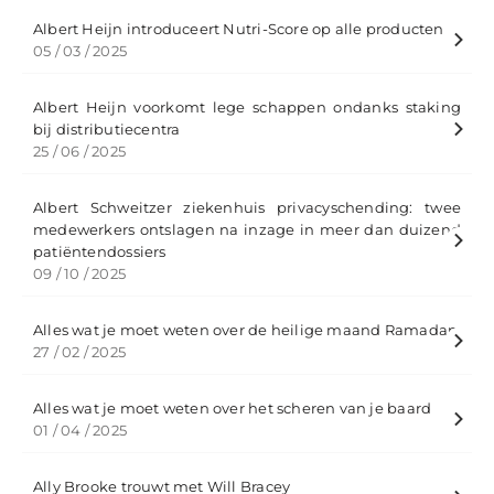
Albert Heijn introduceert Nutri-Score op alle producten
05 / 03 / 2025
Albert Heijn voorkomt lege schappen ondanks staking
bij distributiecentra
25 / 06 / 2025
Albert Schweitzer ziekenhuis privacyschending: twee
medewerkers ontslagen na inzage in meer dan duizend
patiëntendossiers
09 / 10 / 2025
Alles wat je moet weten over de heilige maand Ramadan
27 / 02 / 2025
Alles wat je moet weten over het scheren van je baard
01 / 04 / 2025
Ally Brooke trouwt met Will Bracey