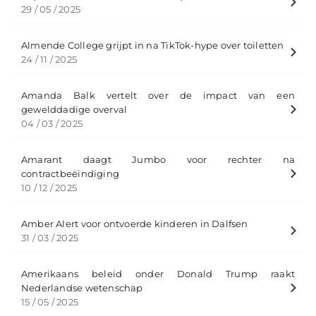
29 / 05 / 2025
Almende College grijpt in na TikTok-hype over toiletten
24 / 11 / 2025
Amanda Balk vertelt over de impact van een
gewelddadige overval
04 / 03 / 2025
Amarant daagt Jumbo voor rechter na
contractbeëindiging
10 / 12 / 2025
Amber Alert voor ontvoerde kinderen in Dalfsen
31 / 03 / 2025
Amerikaans beleid onder Donald Trump raakt
Nederlandse wetenschap
15 / 05 / 2025