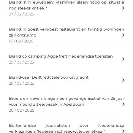
Brand in Nieuwegein: Vlammen slaan hoog op, situatie
nog steeds kritiek!"
27 / 02 / 2025
Brand in Soest verwoest restaurant en twintig woningen
zijn ontruimd
17 / 02 / 2025
Brand op camping Agde treft Nederlandse toeristen
29 / 05 / 2025
Brandweer Delft redt telefoon uit gracht
29 / 05 / 2025
Broers en neven krijgen een gevangenisstraf van 25 jaar
voor moord uit eerwraak in Apeldoorn
20 / 02 / 2025
Buitenlandse journalisten over Nederlandse
verkiezingen: ‘Iedereen schreeuwt tegen elkaar’