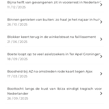
Bijna helft van gevangenen zit in voorarrest in Nederland
11 / 12 / 2025
Binnen genieten van buiten: zo haal je het najaar in huis
26 / 10 / 2025
Blokker keert terug in de winkelstraat na faillissement
21 / 06 / 2025
Boete loopt op: te veel asielzoekers in Ter Apel Groningen
18 / 09 / 2025
Boosheid bij AZ na omstreden rode kaart tegen Ajax
17 / 03 / 2025
Boottocht langs de kust van Ibiza eindigt tragisch voor
Nederlander
26 / 09 / 2025