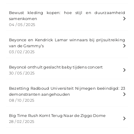
Bewust kleding kopen: hoe stijl en duurzaamheid
samenkomen
04 / 05 / 2025
Beyonce en Kendrick Lamar winnaars bij prijsuitreiking
van de Grammy’s
03 / 02 / 2025
Beyoncé onthult geslacht baby tijdens concert
30 / 05 / 2025
Bezetting Radboud Universiteit Nijmegen beëindigd: 23
demonstranten aangehouden
08 / 10 / 2025
Big Time Rush Komt Terug Naar de Ziggo Dome
28 / 02 / 2025