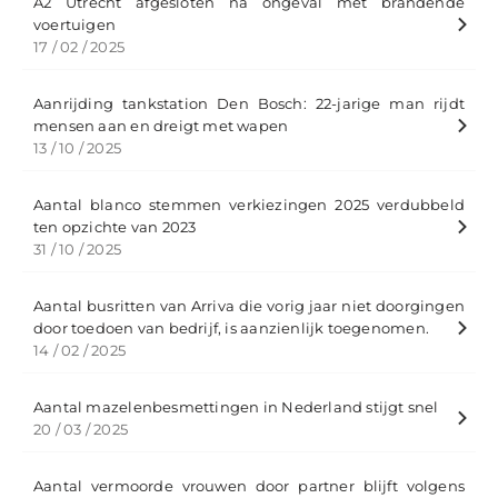
A2 Utrecht afgesloten na ongeval met brandende
voertuigen
17 / 02 / 2025
Aanrijding tankstation Den Bosch: 22-jarige man rijdt
mensen aan en dreigt met wapen
13 / 10 / 2025
Aantal blanco stemmen verkiezingen 2025 verdubbeld
ten opzichte van 2023
31 / 10 / 2025
Aantal busritten van Arriva die vorig jaar niet doorgingen
door toedoen van bedrijf, is aanzienlijk toegenomen.
14 / 02 / 2025
Aantal mazelenbesmettingen in Nederland stijgt snel
20 / 03 / 2025
Aantal vermoorde vrouwen door partner blijft volgens