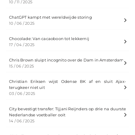
10 / 11 / 2025
ChatGPT kampt met wereldwijde storing
10 / 06 / 2025
Chocolade: Van cacaoboon tot lekkernij
17 / 04 / 2025
Chris Brown sluipt incognito over de Dam in Amsterdam
15 / 06 / 2025
Christian Eriksen wijst Odense BK af en sluit Ajax-
terugkeer niet uit
03 / 06 / 2025
City bevestigt transfer: Tijjani Reijnders op drie na duurste
Nederlandse voetballer ooit
14 / 06 / 2025