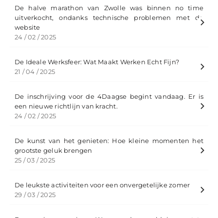
De halve marathon van Zwolle was binnen no time
uitverkocht, ondanks technische problemen met de
website
24 / 02 / 2025
De Ideale Werksfeer: Wat Maakt Werken Echt Fijn?
21 / 04 / 2025
De inschrijving voor de 4Daagse begint vandaag. Er is
een nieuwe richtlijn van kracht.
24 / 02 / 2025
De kunst van het genieten: Hoe kleine momenten het
grootste geluk brengen
25 / 03 / 2025
De leukste activiteiten voor een onvergetelijke zomer
29 / 03 / 2025