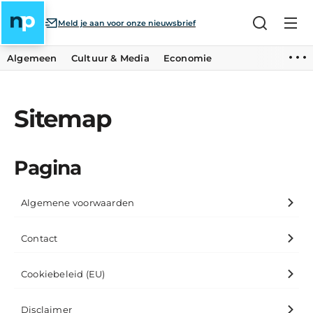
Meld je aan voor onze nieuwsbrief
Algemeen
Cultuur & Media
Economie
Sitemap
Pagina
Algemene voorwaarden
Contact
Cookiebeleid (EU)
Disclaimer