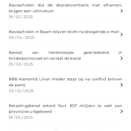
Basisscholen die de doorstroomtoets niet afnamen,
krijgen een ultimatum
18 / 02 / 2025
Basisscholen in Baarn blijven dicht na dreigende e-mail
09 / 04 / 2025
Bassist van Heideroosjes gearresteerd in
kinderpornozaak en verlaat de band
25 / 03 / 2025
BBB-Kamerlid Lilian Helder stapt op na conflict binnen
de partij
03 / 02 / 2025
Belastingdienst erkent fout: €57 miljoen te veel aan
provincies uitgekeerd
18 / 05 / 2025