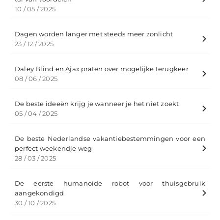
10 / 05 / 2025
Dagen worden langer met steeds meer zonlicht
23 / 12 / 2025
Daley Blind en Ajax praten over mogelijke terugkeer
08 / 06 / 2025
De beste ideeën krijg je wanneer je het niet zoekt
05 / 04 / 2025
De beste Nederlandse vakantiebestemmingen voor een
perfect weekendje weg
28 / 03 / 2025
De eerste humanoïde robot voor thuisgebruik
aangekondigd
30 / 10 / 2025