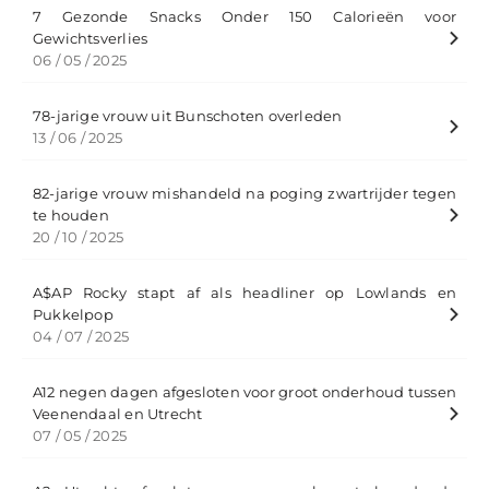
7 Gezonde Snacks Onder 150 Calorieën voor
Gewichtsverlies
06 / 05 / 2025
78-jarige vrouw uit Bunschoten overleden
13 / 06 / 2025
82-jarige vrouw mishandeld na poging zwartrijder tegen
te houden
20 / 10 / 2025
A$AP Rocky stapt af als headliner op Lowlands en
Pukkelpop
04 / 07 / 2025
A12 negen dagen afgesloten voor groot onderhoud tussen
Veenendaal en Utrecht
07 / 05 / 2025