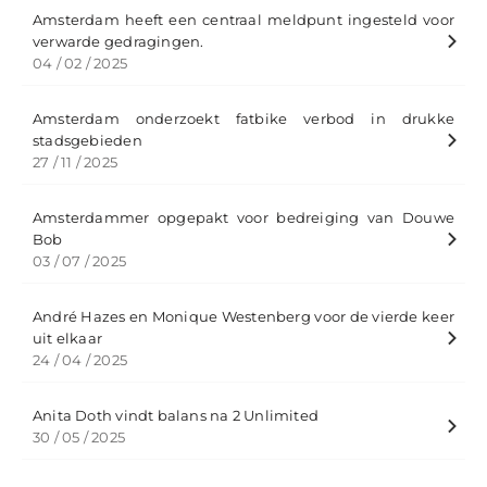
Amsterdam heeft een centraal meldpunt ingesteld voor
verwarde gedragingen.
04 / 02 / 2025
Amsterdam onderzoekt fatbike verbod in drukke
stadsgebieden
27 / 11 / 2025
Amsterdammer opgepakt voor bedreiging van Douwe
Bob
03 / 07 / 2025
André Hazes en Monique Westenberg voor de vierde keer
uit elkaar​
24 / 04 / 2025
Anita Doth vindt balans na 2 Unlimited
30 / 05 / 2025