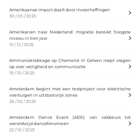
Amerikaanse import daalt door invoerheffingen
30 / 05 / 2025
Amerikanen naar Nederland: migratie bereikt hoogste
niveau in tien jaar
15 / 12 / 2025
Ammoniaklekkage op Chemelot in Geleen roept vragen
op over veiligheid en communicatie
19 / 10 / 2025
Amsterdam begint met een testproject voor elektrische
voertuigen in uitstootvrije zones
26 / 02 / 2025
Amsterdam Dance Event (ADE): van vakbeurs tot
wereldwijd dancefenomeen
22 / 10 / 2025