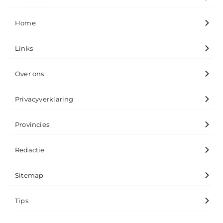
Home
Links
Over ons
Privacyverklaring
Provincies
Redactie
Sitemap
Tips