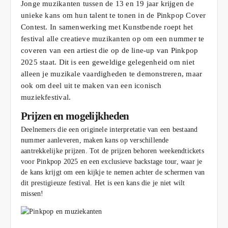
Jonge muzikanten tussen de 13 en 19 jaar krijgen de
unieke kans om hun talent te tonen in de Pinkpop Cover
Contest. In samenwerking met Kunstbende roept het
festival alle creatieve muzikanten op om een nummer te
coveren van een artiest die op de line-up van Pinkpop
2025 staat. Dit is een geweldige gelegenheid om niet
alleen je muzikale vaardigheden te demonstreren, maar
ook om deel uit te maken van een iconisch
muziekfestival.
Prijzen en mogelijkheden
Deelnemers die een originele interpretatie van een bestaand
nummer aanleveren, maken kans op verschillende
aantrekkelijke prijzen. Tot de prijzen behoren weekendtickets
voor Pinkpop 2025 en een exclusieve backstage tour, waar je
de kans krijgt om een kijkje te nemen achter de schermen van
dit prestigieuze festival. Het is een kans die je niet wilt
missen!