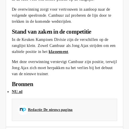
De overwinning zorgt voor vertrouwen in aanloop naar de
volgende speelronde. Cambuur zal proberen de lijn door te
trekken in de komende wedstrijden.
Stand van zaken in de competitie
In de Keuken Kampioen Divisie zijn de verschillen op de
ranglijst klein. Zowel Cambuur als Jong Ajax strijden om een
stabiele positie in het
klassement
.
Met deze overwinning verstevigt Cambuur zijn positie, terwijl
Jong Ajax zich moet herpakken na het verlies bij het debuut
van de nieuwe trainer.
Bronnen
NU.nl
Redactie De nieuws pagina