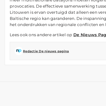
provocaties. De effectieve samenwerking tuss
Litouwen is ervan overtuigd dat alleen een ver
Baltische regio kan garanderen. De inspannin
het onderdrukken van regionale conflicten en
Lees ook ons andere artikel op
De Nieuws Pag
Redactie De nieuws pagina