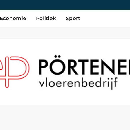
Economie
Politiek
Sport