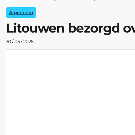
Algemeen
Litouwen bezorgd ov
30 / 05 / 2025