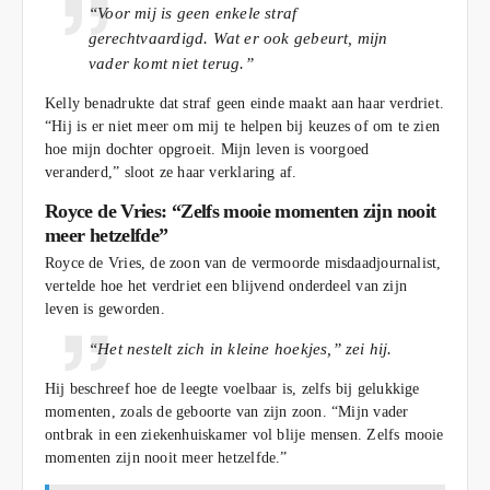
“Voor mij is geen enkele straf
gerechtvaardigd. Wat er ook gebeurt, mijn
vader komt niet terug.”
Kelly benadrukte dat straf geen einde maakt aan haar verdriet.
“Hij is er niet meer om mij te helpen bij keuzes of om te zien
hoe mijn dochter opgroeit. Mijn leven is voorgoed
veranderd,” sloot ze haar verklaring af.
Royce de Vries: “Zelfs mooie momenten zijn nooit
meer hetzelfde”
Royce de Vries, de zoon van de vermoorde misdaadjournalist,
vertelde hoe het verdriet een blijvend onderdeel van zijn
leven is geworden.
“Het nestelt zich in kleine hoekjes,” zei hij.
Hij beschreef hoe de leegte voelbaar is, zelfs bij gelukkige
momenten, zoals de geboorte van zijn zoon. “Mijn vader
ontbrak in een ziekenhuiskamer vol blije mensen. Zelfs mooie
momenten zijn nooit meer hetzelfde.”