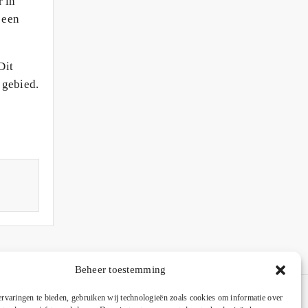
r in
 een
Dit
 gebied.
Beheer toestemming
rvaringen te bieden, gebruiken wij technologieën zoals cookies om informatie over