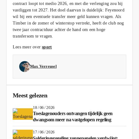
contract loopt tot medio 2026, en met die verlenging zou hij
vastliggen tot 2027. Het doel daarvan is duidelijk: Feyenoord
wil bij een eventuele transfer meer geld kunnen vragen. Als
Timber in de zomer of winterstop vertrekt, heeft de club nog
twee jaar contractduur achter de hand om een hoge
transfersom te vragen.
Lees meer over
sport
Max Verreusel
Meest gelezen
18 / 06 / 2026
Toeslagenouders ontvangen tijdelijk geen
dwangsom meer na vastgelopen regeling
17 / 06 / 2026
Salderingsregeling zonnepanelen verdwijnt: