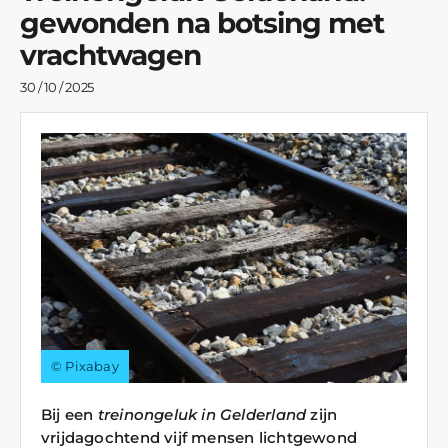
gewonden na botsing met
vrachtwagen
30 / 10 / 2025
© Pixabay
Bij een
treinongeluk in Gelderland
zijn
vrijdagochtend vijf mensen lichtgewond