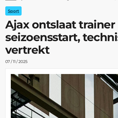
Sport
Ajax ontslaat trainer
seizoensstart, techn
vertrekt
07 / 11 / 2025