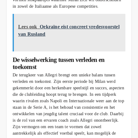
in zowel de Italiaanse als Europese competities.
Lees ook
Oekraïne eist concreet vredesvoorstel
van Rusland
De wisselwerking tussen verleden en
toekomst
De terugkeer van Allegri brengt een unieke balans tussen
verleden en toekomst. Zijn eerste periode bij Milan werd
gekenmerkt door een herkenbare speelstijl en succes, aspecten
die de clubleiding hoopt terug te brengen. In een tijdperk
waarin rivalen zoals Napoli en Internazionale weer aan de top
staan in de Serie A, is het behoud van consistentie en het
ontwikkelen van jeugdig talent cruciaal voor de club. Daarbij
is de rol van een ervaren coach zoals Allegri onontbeerlijk.
Zijn vermogen om een team te vormen dat zowel
aantrekkelijk als effectief voetbal speelt, kan mogelijk de