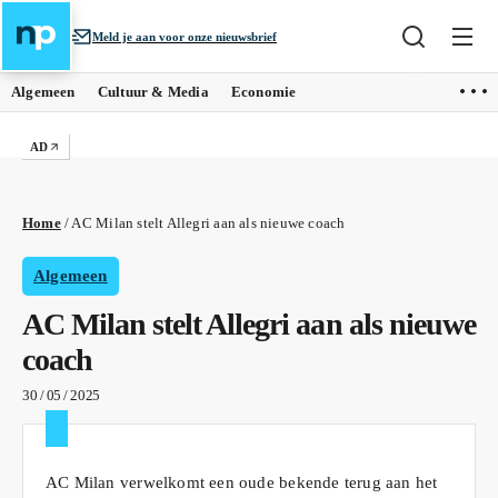
Meld je aan voor onze nieuwsbrief
Algemeen
Cultuur & Media
Economie
AD
Home
/
AC Milan stelt Allegri aan als nieuwe coach
Algemeen
AC Milan stelt Allegri aan als nieuwe
coach
30 / 05 / 2025
AC Milan verwelkomt een oude bekende terug aan het