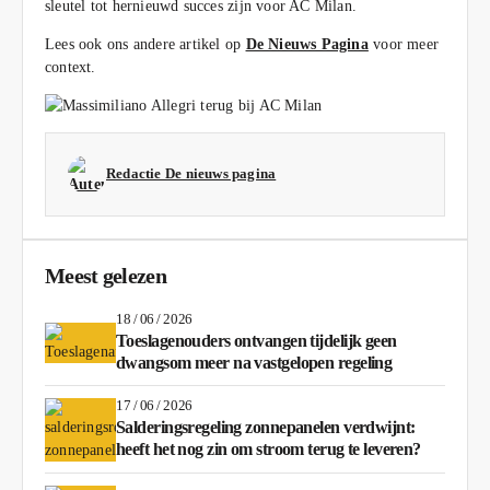
sleutel tot hernieuwd succes zijn voor AC Milan.
Lees ook ons andere artikel op
De Nieuws Pagina
voor meer
context.
Redactie De nieuws pagina
Meest gelezen
18 / 06 / 2026
Toeslagenouders ontvangen tijdelijk geen
dwangsom meer na vastgelopen regeling
17 / 06 / 2026
Salderingsregeling zonnepanelen verdwijnt:
heeft het nog zin om stroom terug te leveren?