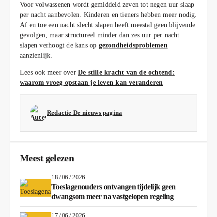
Voor volwassenen wordt gemiddeld zeven tot negen uur slaap
per nacht aanbevolen. Kinderen en tieners hebben meer nodig.
Af en toe een nacht slecht slapen heeft meestal geen blijvende
gevolgen, maar structureel minder dan zes uur per nacht
slapen verhoogt de kans op
gezondheidsproblemen
aanzienlijk.
Lees ook meer over
De stille kracht van de ochtend:
waarom vroeg opstaan je leven kan veranderen
Redactie De nieuws pagina
Meest gelezen
18 / 06 / 2026
Toeslagenouders ontvangen tijdelijk geen
dwangsom meer na vastgelopen regeling
17 / 06 / 2026