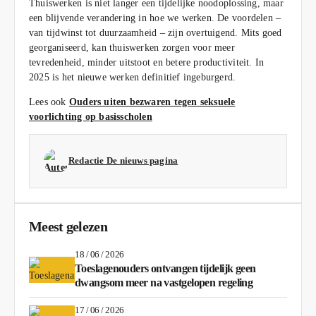
Thuiswerken is niet langer een tijdelijke noodoplossing, maar
een blijvende verandering in hoe we werken. De voordelen –
van tijdwinst tot duurzaamheid – zijn overtuigend. Mits goed
georganiseerd, kan thuiswerken zorgen voor meer
tevredenheid, minder uitstoot en betere productiviteit. In
2025 is het nieuwe werken definitief ingeburgerd.
Lees ook
Ouders uiten bezwaren tegen seksuele
voorlichting op basisscholen
Redactie De nieuws pagina
Meest gelezen
18 / 06 / 2026
Toeslagenouders ontvangen tijdelijk geen
dwangsom meer na vastgelopen regeling
17 / 06 / 2026