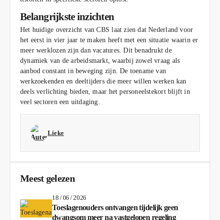
Belangrijkste inzichten
Het huidige overzicht van CBS laat zien dat Nederland voor
het eerst in vier jaar te maken heeft met een situatie waarin er
meer werklozen zijn dan vacatures. Dit benadrukt de
dynamiek van de arbeidsmarkt, waarbij zowel vraag als
aanbod constant in beweging zijn. De toename van
werkzoekenden en deeltijders die meer willen werken kan
deels verlichting bieden, maar het personeelstekort blijft in
veel sectoren een uitdaging.
Lieke
Meest gelezen
18 / 06 / 2026
Toeslagenouders ontvangen tijdelijk geen
dwangsom meer na vastgelopen regeling