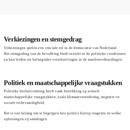
Verkiezingen en stemgedrag
Verkiezingen spelen een cruciale rol in de democratie van Nederland.
Het stemgedrag van de bevolking biedt inzicht in de politieke voorkeuren
en kan leiden tot belangrijke verschuivingen in de machtsverhoudingen.
Politiek en maatschappelijke vraagstukken
Politieke besluitvorming heeft vaak betrekking op actuele
maatschappelijke vraagstukken, zoals klimaatverandering, migratie en
sociale rechtvaardigheid.
Het is van belang om te begrijpen hoe politici hierop reageren en welke
oplossingen zij aandragen.