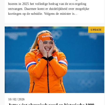
boeren in 2025 het volledige bedrag van de eco-regeling
ontvangen. Daarmee komt er duidelijkheid over mogelijke
kortingen op de subsidie. Volgens de minister is...
UPDATE
10 / 02 / 2026