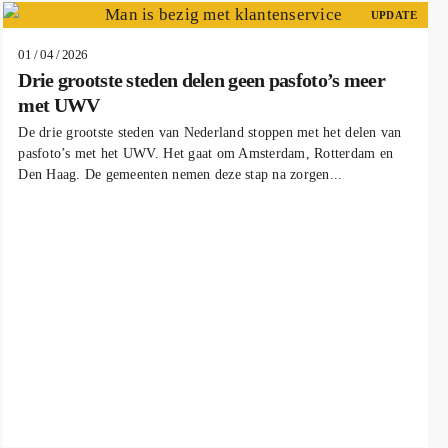
UPDATE
01 / 04 / 2026
Drie grootste steden delen geen pasfoto’s meer
met UWV
De drie grootste steden van Nederland stoppen met het delen van
pasfoto’s met het UWV. Het gaat om Amsterdam, Rotterdam en
Den Haag. De gemeenten nemen deze stap na zorgen...