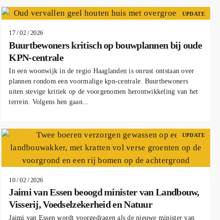
UPDATE
17 / 02 / 2026
Buurtbewoners kritisch op bouwplannen bij oude
KPN-centrale
In een woonwijk in de regio Haaglanden is onrust ontstaan over
plannen rondom een voormalige kpn-centrale. Buurtbewoners
uiten stevige kritiek op de voorgenomen herontwikkeling van het
terrein. Volgens hen gaan...
UPDATE
10 / 02 / 2026
Jaimi van Essen beoogd minister van Landbouw,
Visserij, Voedselzekerheid en Natuur
Jaimi van Essen wordt voorgedragen als de nieuwe minister van