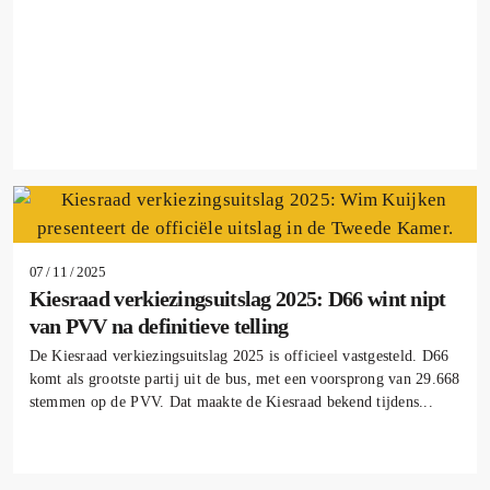
07 / 11 / 2025
Kiesraad verkiezingsuitslag 2025: D66 wint nipt
van PVV na definitieve telling
De Kiesraad verkiezingsuitslag 2025 is officieel vastgesteld. D66
komt als grootste partij uit de bus, met een voorsprong van 29.668
stemmen op de PVV. Dat maakte de Kiesraad bekend tijdens...