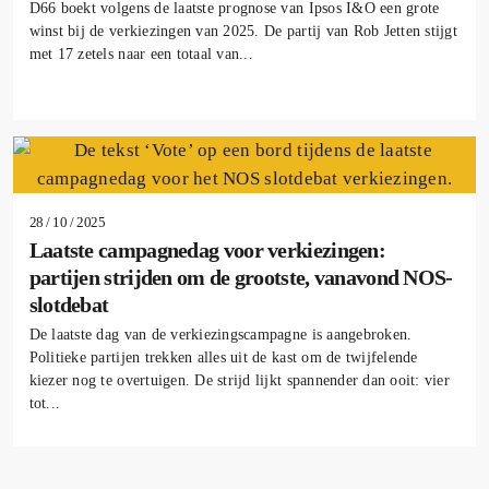
D66 boekt volgens de laatste prognose van Ipsos I&O een grote
winst bij de verkiezingen van 2025. De partij van Rob Jetten stijgt
met 17 zetels naar een totaal van...
28 / 10 / 2025
Laatste campagnedag voor verkiezingen:
partijen strijden om de grootste, vanavond NOS-
slotdebat
De laatste dag van de verkiezingscampagne is aangebroken.
Politieke partijen trekken alles uit de kast om de twijfelende
kiezer nog te overtuigen. De strijd lijkt spannender dan ooit: vier
tot...