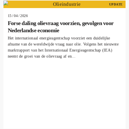
UPDATE
15 / 04 / 2026
Forse daling olievraag voorzien, gevolgen voor
Nederlandse economie
Het internationaal energieagentschap voorziet een duidelijke
afname van de wereldwijde vraag naar olie. Volgens het nieuwste
marktrapport van het Internationaal Energieagentschap (IEA)
neemt de groei van de olievraag af en...