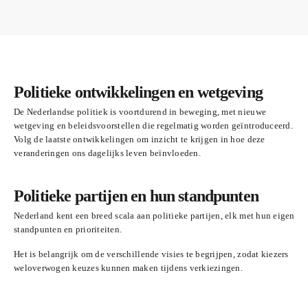
Politieke ontwikkelingen en wetgeving
De Nederlandse politiek is voortdurend in beweging, met nieuwe
wetgeving en beleidsvoorstellen die regelmatig worden geïntroduceerd.
Volg de laatste ontwikkelingen om inzicht te krijgen in hoe deze
veranderingen ons dagelijks leven beïnvloeden.
Politieke partijen en hun standpunten
Nederland kent een breed scala aan politieke partijen, elk met hun eigen
standpunten en prioriteiten.
Het is belangrijk om de verschillende visies te begrijpen, zodat kiezers
weloverwogen keuzes kunnen maken tijdens verkiezingen.