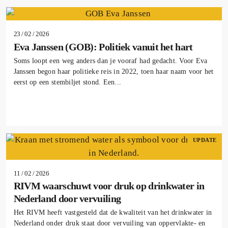
23 / 02 / 2026
Eva Janssen (GOB): Politiek vanuit het hart
Soms loopt een weg anders dan je vooraf had gedacht. Voor Eva
Janssen begon haar politieke reis in 2022, toen haar naam voor het
eerst op een stembiljet stond. Een...
UPDATE
11 / 02 / 2026
RIVM waarschuwt voor druk op drinkwater in
Nederland door vervuiling
Het RIVM heeft vastgesteld dat de kwaliteit van het drinkwater in
Nederland onder druk staat door vervuiling van oppervlakte- en