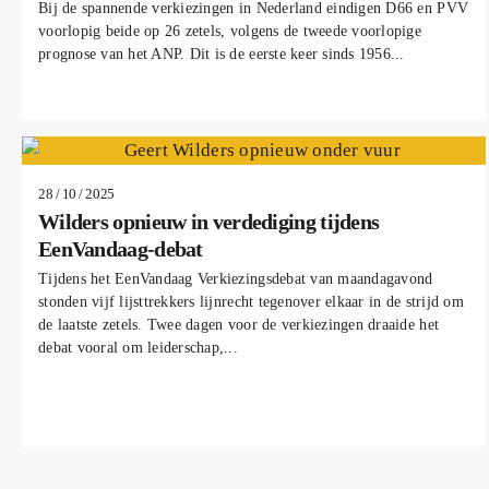
Bij de spannende verkiezingen in Nederland eindigen D66 en PVV
voorlopig beide op 26 zetels, volgens de tweede voorlopige
prognose van het ANP. Dit is de eerste keer sinds 1956...
28 / 10 / 2025
Wilders opnieuw in verdediging tijdens
EenVandaag-debat
Tijdens het EenVandaag Verkiezingsdebat van maandagavond
stonden vijf lijsttrekkers lijnrecht tegenover elkaar in de strijd om
de laatste zetels. Twee dagen voor de verkiezingen draaide het
debat vooral om leiderschap,...