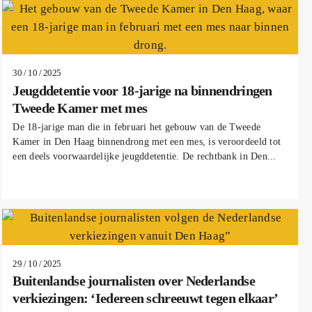
30 / 10 / 2025
Jeugddetentie voor 18-jarige na binnendringen
Tweede Kamer met mes
De 18-jarige man die in februari het gebouw van de Tweede
Kamer in Den Haag binnendrong met een mes, is veroordeeld tot
een deels voorwaardelijke jeugddetentie. De rechtbank in Den...
29 / 10 / 2025
Buitenlandse journalisten over Nederlandse
verkiezingen: ‘Iedereen schreeuwt tegen elkaar’