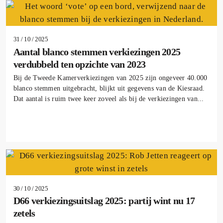
31 / 10 / 2025
Aantal blanco stemmen verkiezingen 2025
verdubbeld ten opzichte van 2023
Bij de Tweede Kamerverkiezingen van 2025 zijn ongeveer 40.000
blanco stemmen uitgebracht, blijkt uit gegevens van de Kiesraad.
Dat aantal is ruim twee keer zoveel als bij de verkiezingen van...
30 / 10 / 2025
D66 verkiezingsuitslag 2025: partij wint nu 17
zetels