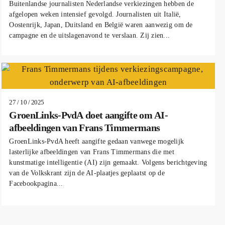
Buitenlandse journalisten Nederlandse verkiezingen hebben de
afgelopen weken intensief gevolgd. Journalisten uit Italië,
Oostenrijk, Japan, Duitsland en België waren aanwezig om de
campagne en de uitslagenavond te verslaan. Zij zien...
27 / 10 / 2025
GroenLinks-PvdA doet aangifte om AI-
afbeeldingen van Frans Timmermans
GroenLinks-PvdA heeft aangifte gedaan vanwege mogelijk
lasterlijke afbeeldingen van Frans Timmermans die met
kunstmatige intelligentie (AI) zijn gemaakt. Volgens berichtgeving
van de Volkskrant zijn de AI-plaatjes geplaatst op de
Facebookpagina...