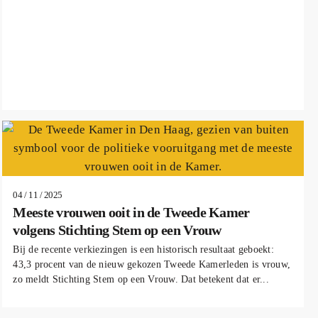
04 / 11 / 2025
Meeste vrouwen ooit in de Tweede Kamer
volgens Stichting Stem op een Vrouw
Bij de recente verkiezingen is een historisch resultaat geboekt:
43,3 procent van de nieuw gekozen Tweede Kamerleden is vrouw,
zo meldt Stichting Stem op een Vrouw. Dat betekent dat er...