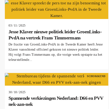
03 / 11 / 2025
Jesse Klaver nieuwe politiek leider GroenLinks-
PvdA na vertrek Frans Timmermans
De fractie van GroenLinks-PvdA in de Tweede Kamer heeft Jesse
Klaver vanochtend officieel gekozen tot nieuwe politiek leider.
Hij volgt Frans Timmermans op, die vorige week opstapte na het
teleurstellende...
SCHOKKEND
30 / 10 / 2025
Spannende verkiezingen Nederland: D66 en PVV
nek-aan-nek