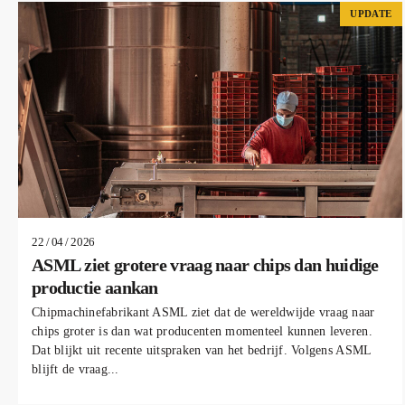
UPDATE
22 / 04 / 2026
ASML ziet grotere vraag naar chips dan huidige
productie aankan
Chipmachinefabrikant ASML ziet dat de wereldwijde vraag naar
chips groter is dan wat producenten momenteel kunnen leveren.
Dat blijkt uit recente uitspraken van het bedrijf. Volgens ASML
blijft de vraag...