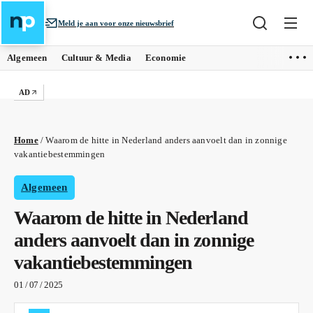
Meld je aan voor onze nieuwsbrief
Algemeen
Cultuur & Media
Economie
AD
Home
/
Waarom de hitte in Nederland anders aanvoelt dan in zonnige
vakantiebestemmingen
Algemeen
Waarom de hitte in Nederland
anders aanvoelt dan in zonnige
vakantiebestemmingen
01 / 07 / 2025