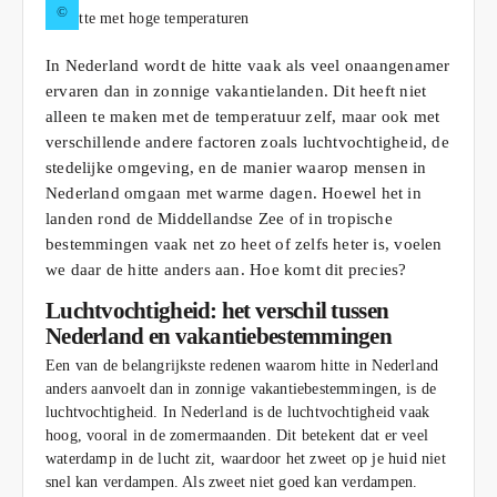
©
In Nederland wordt de hitte vaak als veel onaangenamer
ervaren dan in zonnige vakantielanden. Dit heeft niet
alleen te maken met de temperatuur zelf, maar ook met
verschillende andere factoren zoals luchtvochtigheid, de
stedelijke omgeving, en de manier waarop mensen in
Nederland omgaan met warme dagen. Hoewel het in
landen rond de Middellandse Zee of in tropische
bestemmingen vaak net zo heet of zelfs heter is, voelen
we daar de hitte anders aan. Hoe komt dit precies?
Luchtvochtigheid: het verschil tussen
Nederland en vakantiebestemmingen
Een van de belangrijkste redenen waarom hitte in Nederland
anders aanvoelt dan in zonnige vakantiebestemmingen, is de
luchtvochtigheid. In Nederland is de luchtvochtigheid vaak
hoog, vooral in de zomermaanden. Dit betekent dat er veel
waterdamp in de lucht zit, waardoor het zweet op je huid niet
snel kan verdampen. Als zweet niet goed kan verdampen.