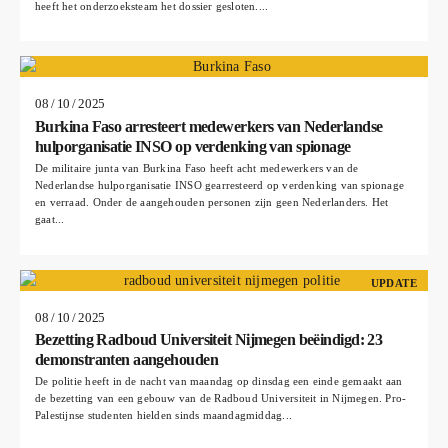
heeft het onderzoeksteam het dossier gesloten....
08 / 10 / 2025
Burkina Faso arresteert medewerkers van Nederlandse
hulporganisatie INSO op verdenking van spionage
De militaire junta van Burkina Faso heeft acht medewerkers van de
Nederlandse hulporganisatie INSO gearresteerd op verdenking van spionage
en verraad. Onder de aangehouden personen zijn geen Nederlanders. Het
gaat...
UPDATE
08 / 10 / 2025
Bezetting Radboud Universiteit Nijmegen beëindigd: 23
demonstranten aangehouden
De politie heeft in de nacht van maandag op dinsdag een einde gemaakt aan
de bezetting van een gebouw van de Radboud Universiteit in Nijmegen. Pro-
Palestijnse studenten hielden sinds maandagmiddag...