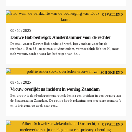
OPVALLEND
09 / 10 / 2025
Douwe Bob bedreigd: Amsterdammer voor de rechter
De zaak waarin Douwe Bob bedreigd werd, ligt vandaag voor bij de
rechtbank. Een 38-jarige man uit Amsterdam, vermoedelijk Bob ter H., moet
zich verantwoorden voor het bedreigen van de...
SCHOKKEND
09 / 10 / 2025
Vrouw overlijdt na incident in woning Zaandam
Een vrouw is donderdagochtend overleden na een incident in een woning aan
de Pinasstraat in Zaandam. De politie houdt rekening met meerdere scenario’s
en is dringend op zoek naar een...
OPVALLEND