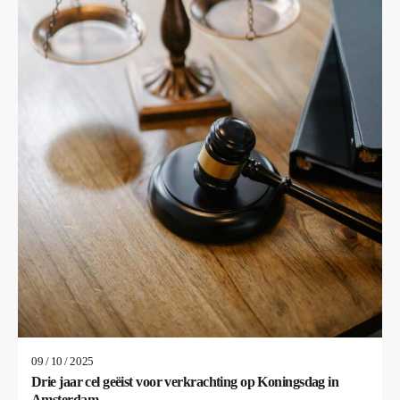
09 / 10 / 2025
Drie jaar cel geëist voor verkrachting op Koningsdag in
Amsterdam