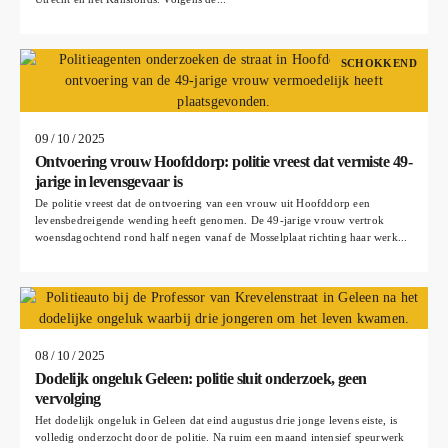
SCHOKKEND
09 / 10 / 2025
Ontvoering vrouw Hoofddorp: politie vreest dat vermiste 49-
jarige in levensgevaar is
De politie vreest dat de ontvoering van een vrouw uit Hoofddorp een
levensbedreigende wending heeft genomen. De 49-jarige vrouw vertrok
woensdagochtend rond half negen vanaf de Mosselplaat richting haar werk...
08 / 10 / 2025
Dodelijk ongeluk Geleen: politie sluit onderzoek, geen
vervolging
Het dodelijk ongeluk in Geleen dat eind augustus drie jonge levens eiste, is
volledig onderzocht door de politie. Na ruim een maand intensief speurwerk