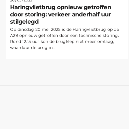
Haringvlietbrug opnieuw getroffen
door storing: verkeer anderhalf uur
stilgelegd
Op dinsdag 20 mei 2025 is de Haringvlietbrug op de
A29 opnieuw getroffen door een technische storing.
Rond 12.15 uur kon de brugklep niet meer omlaag,
waardoor de brug in...